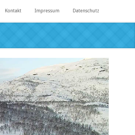
Kontakt
Impressum
Datenschutz