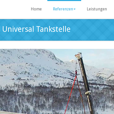
Home
Referenzen
Leistungen
Universal Tankstelle