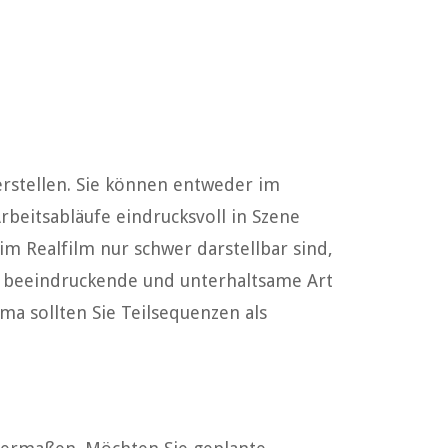
rstellen. Sie können entweder im
beitsabläufe eindrucksvoll in Szene
m Realfilm nur schwer darstellbar sind,
ll beeindruckende und unterhaltsame Art
ma sollten Sie Teilsequenzen als