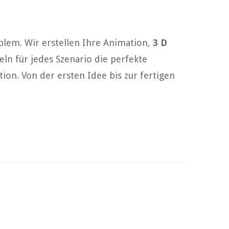
blem. Wir erstellen Ihre Animation,
3 D
eln für jedes Szenario die perfekte
on. Von der ersten Idee bis zur fertigen