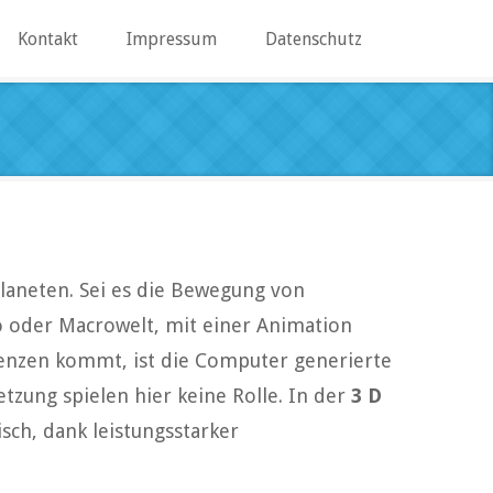
Kontakt
Impressum
Datenschutz
Planeten. Sei es die Bewegung von
 oder Macrowelt, mit einer Animation
renzen kommt, ist die Computer generierte
tzung spielen hier keine Rolle. In der
3 D
ch, dank leistungsstarker