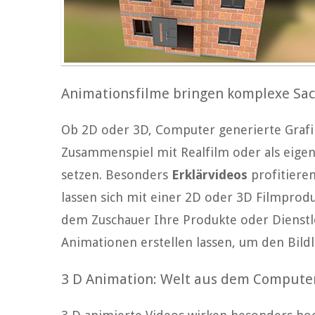
Animationsfilme bringen komplexe Sac
Ob 2D oder 3D, Computer generierte Grafi
Zusammenspiel mit Realfilm oder als eige
setzen. Besonders
Erklärvideos
profitieren
lassen sich mit einer 2D oder 3D Filmprod
dem Zuschauer Ihre Produkte oder Dienstle
Animationen erstellen lassen, um den Bild
3 D Animation: Welt aus dem Compute